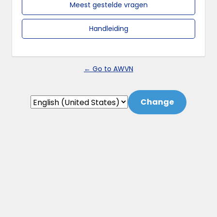
Meest gestelde vragen
Handleiding
← Go to AWVN
Language