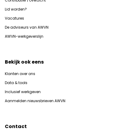
Contributief | Overzicht
Lid worden?
Vacatures
De adviseurs van AWVN
AWVN-werkgeverslijn
Bekijk ook eens
Klanten over ons
Data & tools
Inclusief werkgeven
Aanmelden nieuwsbrieven AWVN
Contact