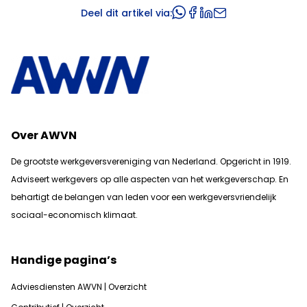
Deel dit artikel via:
Over AWVN
De grootste werkgeversvereniging van Nederland. Opgericht in 1919.
Adviseert werkgevers op alle aspecten van het werkgeverschap. En
b
ehartigt de belangen van leden voor een werkgeversvriendelijk
sociaal-economisch klimaat.
Handige pagina’s
Adviesdiensten AWVN | Overzicht