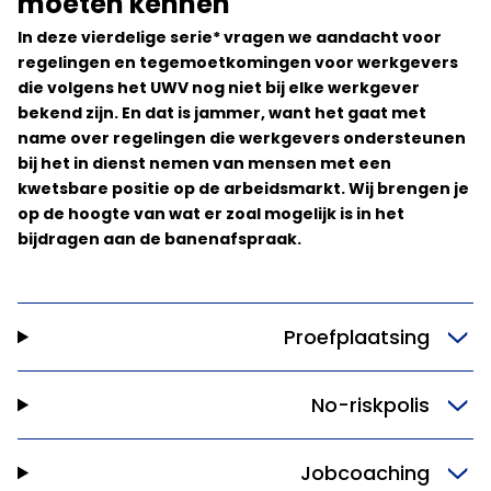
moeten kennen
In deze vierdelige serie* vragen we aandacht voor
regelingen en tegemoetkomingen voor werkgevers
die volgens het UWV nog niet bij elke werkgever
bekend zijn. En dat is jammer, want het gaat met
name over regelingen die werkgevers ondersteunen
bij het in dienst nemen van mensen met een
kwetsbare positie op de arbeidsmarkt. Wij brengen je
op de hoogte van wat er zoal mogelijk is in het
bijdragen aan de banenafspraak.
Proefplaatsing
No-riskpolis
Jobcoaching