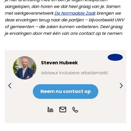
aangelopen, dan horen we dat heel graag van je. Samen
met werkgeversnetwerk
De Normaalste Zaak
brengen we
deze ervaringen terug naar die partijen – bijvoorbeeld UWV
of gemeenten – die zaken kunnen verbeteren. Deel graag
je ervaringen door met één van ons contact op te nemen:
Steven Hubeek
markt
adviseur inclusieve arbeidsmarkt
Neem nu contact op