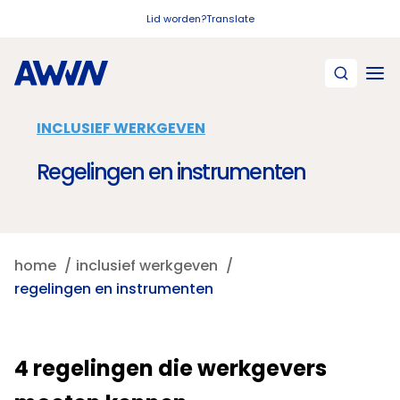
Naar hoofdinhoud
Lid worden?
Translate
INCLUSIEF WERKGEVEN
Regelingen en instrumenten
home
inclusief werkgeven
regelingen en instrumenten
4 regelingen die werkgevers