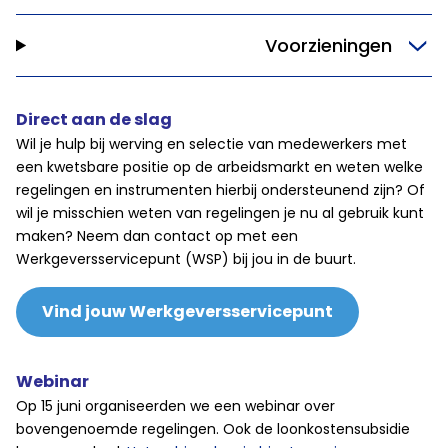
Voorzieningen
Direct aan de slag
Wil je hulp bij werving en selectie van medewerkers met
een kwetsbare positie op de arbeidsmarkt en weten welke
regelingen en instrumenten hierbij ondersteunend zijn? Of
wil je misschien weten van regelingen je nu al gebruik kunt
maken? Neem dan contact op met een
Werkgeversservicepunt (WSP) bij jou in de buurt.
Vind jouw Werkgeversservicepunt
Webinar
Op 15 juni organiseerden we een webinar over
bovengenoemde regelingen. Ook de loonkostensubsidie