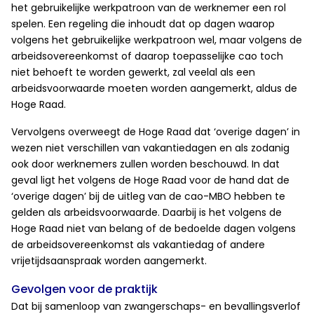
het gebruikelijke werkpatroon van de werknemer een rol
spelen. Een regeling die inhoudt dat op dagen waarop
volgens het gebruikelijke werkpatroon wel, maar volgens de
arbeidsovereenkomst of daarop toepasselijke cao toch
niet behoeft te worden gewerkt, zal veelal als een
arbeidsvoorwaarde moeten worden aangemerkt, aldus de
Hoge Raad.
Vervolgens overweegt de Hoge Raad dat ‘overige dagen’ in
wezen niet verschillen van vakantiedagen en als zodanig
ook door werknemers zullen worden beschouwd. In dat
geval ligt het volgens de Hoge Raad voor de hand dat de
‘overige dagen’ bij de uitleg van de cao-MBO hebben te
gelden als arbeidsvoorwaarde. Daarbij is het volgens de
Hoge Raad niet van belang of de bedoelde dagen volgens
de arbeidsovereenkomst als vakantiedag of andere
vrijetijdsaanspraak worden aangemerkt.
Gevolgen voor de praktijk
Dat bij samenloop van zwangerschaps- en bevallingsverlof