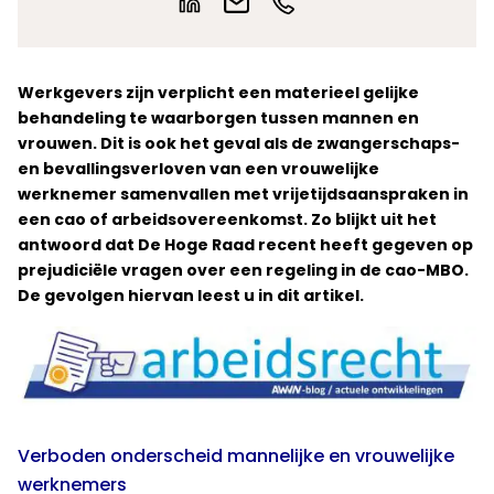
Werkgevers zijn verplicht een materieel gelijke
behandeling te waarborgen tussen mannen en
vrouwen. Dit is ook het geval als de zwangerschaps-
en bevallingsverloven van een vrouwelijke
werknemer samenvallen met vrijetijdsaanspraken in
een cao
of arbeidsovereenkomst
. Zo blijkt uit het
antwoord dat De Hoge Raad recent heeft gegeven op
prejudiciële vragen over een regeling in de cao-MBO.
De gevolgen hiervan leest u in dit artikel.
Verboden onderscheid mannelijke en vrouwelijke
werknemers