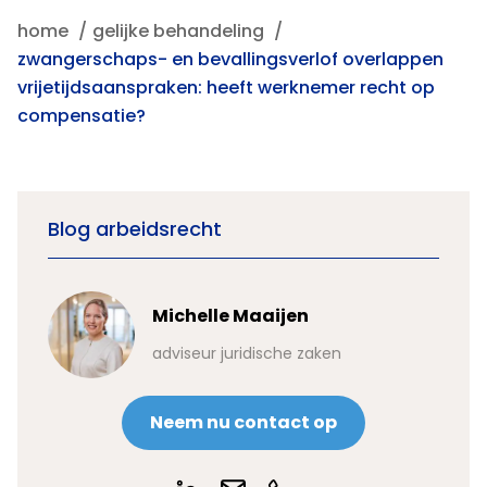
home
gelijke behandeling
zwangerschaps- en bevallingsverlof overlappen
vrijetijdsaanspraken: heeft werknemer recht op
compensatie?
Blog arbeidsrecht
Michelle Maaijen
adviseur juridische zaken
Neem nu contact op