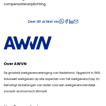
compensatieverplichting.
Deel dit artikel via:
Over AWVN
De grootste werkgeversvereniging van Nederland. Opgericht in 1919.
Adviseert werkgevers op alle aspecten van het werkgeverschap. En
b
ehartigt de belangen van leden voor een werkgeversvriendelijk
sociaal-economisch klimaat.