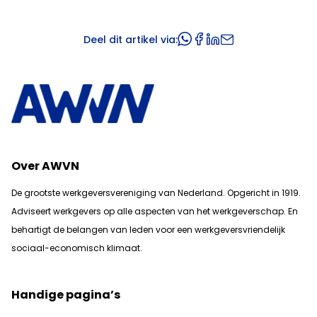
Deel dit artikel via:
Over AWVN
De grootste werkgeversvereniging van Nederland. Opgericht in 1919.
Adviseert werkgevers op alle aspecten van het werkgeverschap. En
b
ehartigt de belangen van leden voor een werkgeversvriendelijk
sociaal-economisch klimaat.
Handige pagina’s