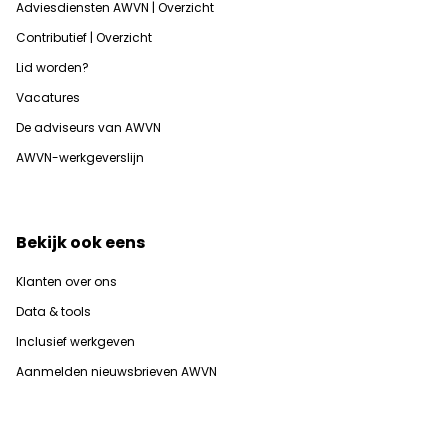
Adviesdiensten AWVN | Overzicht
Contributief | Overzicht
Lid worden?
Vacatures
De adviseurs van AWVN
AWVN-werkgeverslijn
Bekijk ook eens
Klanten over ons
Data & tools
Inclusief werkgeven
Aanmelden nieuwsbrieven AWVN