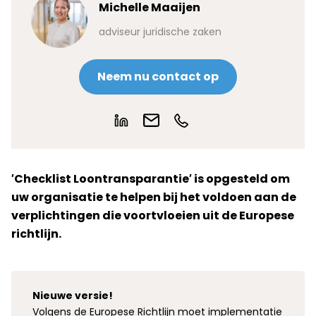
Michelle Maaijen
adviseur juridische zaken
Neem nu contact op
′Checklist Loontransparantie′ is opgesteld om
uw organisatie te helpen bij het voldoen aan de
verplichtingen die voortvloeien uit de Europese
richtlijn.
Nieuwe versie!
Volgens de Europese Richtlijn moet implementatie