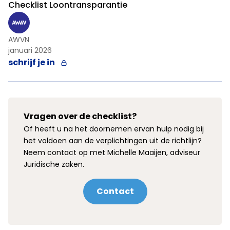
Checklist Loontransparantie
AWVN
januari 2026
schrijf je in
Vragen over de checklist?
Of heeft u na het doornemen ervan hulp nodig bij
het voldoen aan de verplichtingen uit de richtlijn?
Neem contact op met Michelle Maaijen, adviseur
Juridische zaken.
Contact