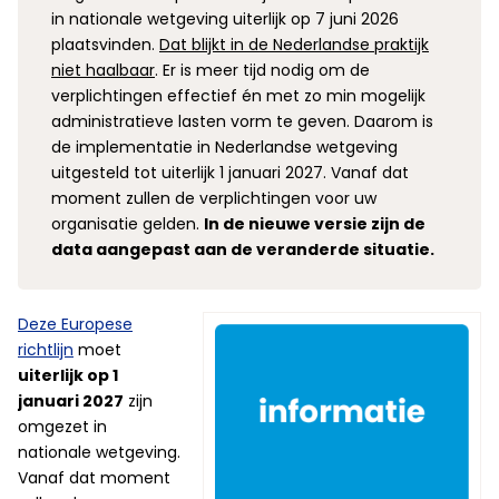
in nationale wetgeving uiterlijk op 7 juni 2026
plaatsvinden.
Dat blijkt in de Nederlandse praktijk
niet haalbaar
. Er is meer tijd nodig om de
verplichtingen effectief én met zo min mogelijk
administratieve lasten vorm te geven. Daarom is
de implementatie in Nederlandse wetgeving
uitgesteld tot uiterlijk 1 januari 2027. Vanaf dat
moment zullen de verplichtingen voor uw
organisatie gelden.
In de nieuwe versie zijn de
data aangepast aan de veranderde situatie.
Deze Europese
richtlijn
moet
uiterlijk op 1
januari 2027
zijn
omgezet in
nationale wetgeving.
Vanaf dat moment