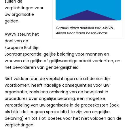
zullen de
verplichtingen voor
uw organisatie
gelden.
Contributieve activiteit van AWVN.
Alleen voor leden beschikbaar.
AWVN steunt het
doel van de
Europese Richtlijn
Loontransparantie: gelijke beloning voor mannen en
vrouwen die gelijke of gelijkwaardige arbeid verrichten, en
het bevorderen van gendergelijkheid.
Niet voldoen aan de verplichtingen die uit de richtlijn
voortkomen, heeft nadelige consequenties voor uw
organisatie, zoals een omkering van de bewijslast in
procedures over ongelijke beloning, een mogelijke
veroordeling van uw organisatie in de proceskosten (ook
als blijkt dat er geen sprake blijkt te zijn van ongelijke
beloning) en tot slot: boetes voor het niet voldoen aan de
verplichtingen.