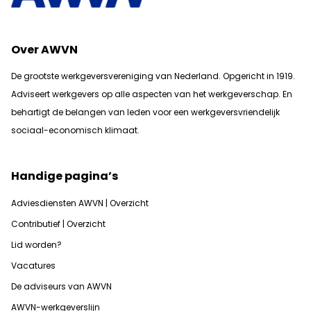
Over AWVN
De grootste werkgeversvereniging van Nederland. Opgericht in 1919.
Adviseert werkgevers op alle aspecten van het werkgeverschap. En
b
ehartigt de belangen van leden voor een werkgeversvriendelijk
sociaal-economisch klimaat.
Handige pagina’s
Adviesdiensten AWVN | Overzicht
Contributief | Overzicht
Lid worden?
Vacatures
De adviseurs van AWVN
AWVN-werkgeverslijn