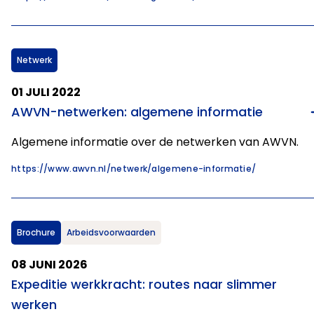
Netwerk
01 JULI 2022
AWVN-netwerken: algemene informatie
Algemene informatie over de netwerken van AWVN.
https://www.awvn.nl/netwerk/algemene-informatie/
Brochure
Arbeidsvoorwaarden
08 JUNI 2026
Expeditie werkkracht: routes naar slimmer
werken