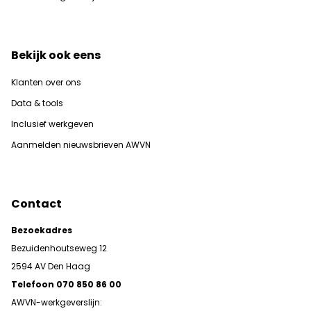
Bekijk ook eens
Klanten over ons
Data & tools
Inclusief werkgeven
Aanmelden nieuwsbrieven AWVN
Contact
Bezoekadres
Bezuidenhoutseweg 12
2594 AV Den Haag
Telefoon 070 850 86 00
AWVN-werkgeverslijn: