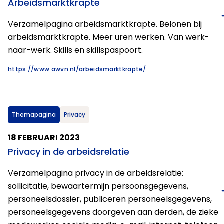
Arbeidsmarktkrapte
Verzamelpagina arbeidsmarktkrapte. Belonen bij
arbeidsmarktkrapte. Meer uren werken. Van werk-
naar-werk. Skills en skillspaspoort.
https://www.awvn.nl/arbeidsmarktkrapte/
Themapagina
Privacy
18 FEBRUARI 2023
Privacy in de arbeidsrelatie
Verzamelpagina privacy in de arbeidsrelatie:
sollicitatie, bewaartermijn persoonsgegevens,
personeelsdossier, publiceren personeelsgegevens,
personeelsgegevens doorgeven aan derden, de zieke