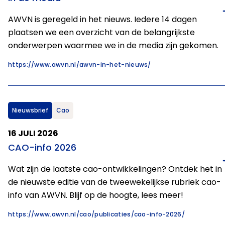
AWVN is geregeld in het nieuws. Iedere 14 dagen
plaatsen we een overzicht van de belangrijkste
onderwerpen waarmee we in de media zijn gekomen.
https://www.awvn.nl/awvn-in-het-nieuws/
Nieuwsbrief
Cao
16 JULI 2026
CAO-info 2026
Wat zijn de laatste cao-ontwikkelingen? Ontdek het in
de nieuwste editie van de tweewekelijkse rubriek cao-
info van AWVN. Blijf op de hoogte, lees meer!
https://www.awvn.nl/cao/publicaties/cao-info-2026/